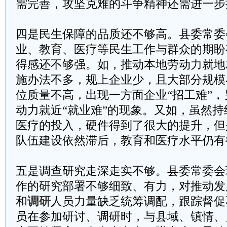
需完善，攻坚克难的斗争精神还需进一步
四是民生保障的品质还不够高。县委常委
业、教育、医疗等民生工作与群众的期盼
得感还不够强。如，推动本地劳动力就地
施办法不多，规上企业少，且大部分规模
位质量不高，出现一方面企业“招工难”
动力就近“就业难”的现象。又如，虽然
医疗的投入，硬件得到了很大的提升，但
队伍建设依然滞后，教育和医疗水平仍有
五是调查研究走深走实不够。县委常委会
作的研究部署不够细致、有力，对推动发
和
调研
人员力量缺乏统筹调配，跟踪督促
员在参加研讨、调研时，与县域、镇情、