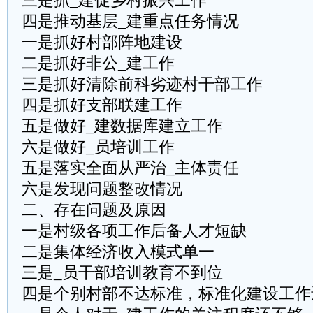
三是抓_建促乡村振兴工作
四是推动基层_建重点任务情况
一是抓好村部阵地建设
二是抓好非公_建工作
三是抓好清除前科劣迹村干部工作
四是抓好支部联建工作
五是做好_建数据库建立工作
六是做好_员培训工作
五是落实全面从严治_主体责任
六是发现问题整改情况
二、存在问题及原因
一是村级各项工作后备人才短缺
二是集体经济收入模式单一
三是_员干部培训教育不到位
四是个别村部不达标准，标准化建设工作