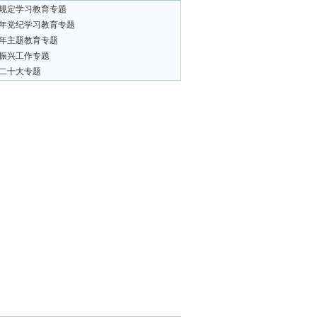
规定学习教育专题
24年党纪学习教育专题
23年主题教育专题
振兴工作专题
二十大专题