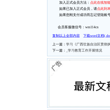
加入正式会员方法：
点此在线智
如果已加入正式会员，请
点此到
如果您刚支付成功而忘记登陆账号
会员客服微信号：wm114cn
复制以上全部内容
下载word文档(.
上一篇：
学习《广西壮族自治区贯彻
下一篇：
_学习教育工作开展情况