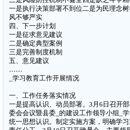
一是执行决策部署不到位二是为民理念树
风不够严实
四、下一步计划
一是征求意见建议
二是确定典型案例
三是完善制度机制
五、意见建议
……
_学习教育工作开展情况
一、工作任务落实情况
一是提高认识、动员部署。3月6日召开
委会会议暨县委_的建设工作领导小组_
统一思想认识。制定实施方案，明确学习