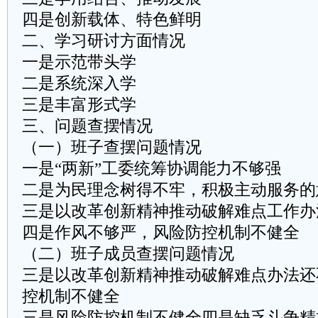
四是创新载体、特色鲜明
二、学习研讨方面情况
一是示范带头学
二是系统深入学
三是丰富形式学
三、问题查摆情况
（一）班子查摆问题情况
一是“两新”工委统筹协调能力不够强
二是为民理念树得不牢，积极主动服务的
三是以改革创新精神推动破解难点工作办
四是作风不够严，风险防控机制不健全
（二）班子成员查摆问题情况
三是以改革创新精神推动破解难点办法还
控机制不健全
三是风险防控机制不健全四是缺乏斗争精