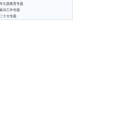
23年主题教育专题
振兴工作专题
二十大专题