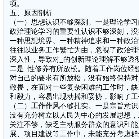
项。
五、原因剖析
（一）思想认识不够深刻。一是理论学习
政治理论学习的重要性认识不够深刻，没
一种思想境界、一种精神追求和一种政治
往往以业务工作繁忙为由，忽视了政治理
深入性，导致对_的创新理论理解不够透
二是_性修养有所放松。随着工作岗位经
对自己的要求有所放松，没有始终保持对
敬畏，在面对一些复杂困难的工作时，缺
和毅力，容易出现动摇和妥协，影响了工
（二）
工作作风
不够扎实。一是宗旨意识
没有充分树立以人民为中心的发展思想，
关注不够，缺乏主动服务群众的意识和能
展、项目建设等工作中，未能充分考虑群