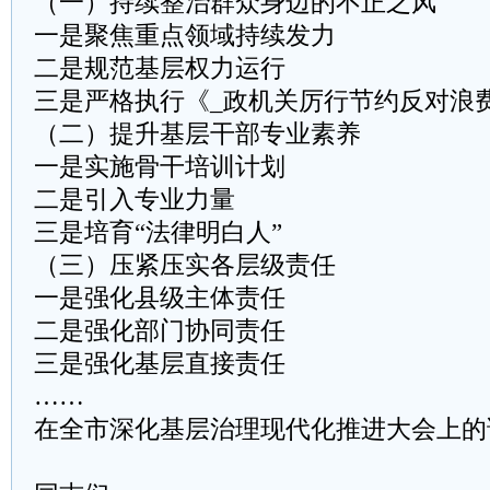
（一）持续整治群众身边的不正之风
一是聚焦重点领域持续发力
二是规范基层权力运行
三是严格执行《_政机关厉行节约反对浪
（二）提升基层干部专业素养
一是实施骨干培训计划
二是引入专业力量
三是培育“法律明白人”
（三）压紧压实各层级责任
一是强化县级主体责任
二是强化部门协同责任
三是强化基层直接责任
……
在全市深化基层治理现代化推进大会上的