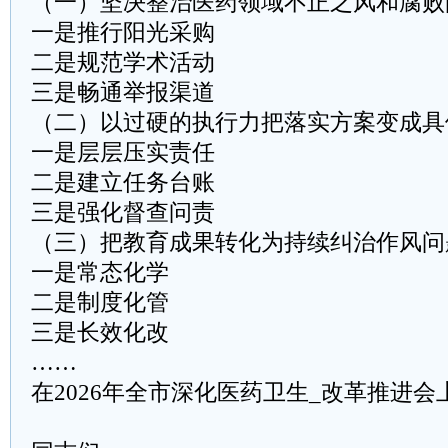
（一）坚决整治医药领域不正之风和腐败
一是推行阳光采购
二是规范学术活动
三是畅通举报渠道
（二）以过硬的执行力把落实方案变成具
一是层层压实责任
二是建立任务台账
三是强化督查问责
（三）把教育成果转化为持续纠治作风问
一是常态化学
二是制度化管
三是长效化改
……
在2026年全市深化医药卫生_改革推进会