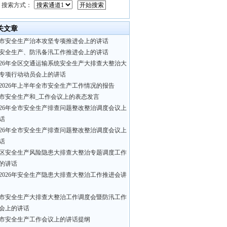
搜索方式：
关文章
市安全生产治本攻坚专项推进会上的讲话
安全生产、防汛备汛工作推进会上的讲话
026年全区交通运输系统安全生产大排查大整治大
专项行动动员会上的讲话
2026年上半年全市安全生产工作情况的报告
市安全生产和_工作会议上的表态发言
026年全市安全生产排查问题整改整治调度会议上
话
026年全市安全生产排查问题整改整治调度会议上
话
区安全生产风险隐患大排查大整治专题调度工作
的讲话
2026年安全生产隐患大排查大整治工作推进会讲
市安全生产大排查大整治工作调度会暨防汛工作
会上的讲话
市安全生产工作会议上的讲话提纲