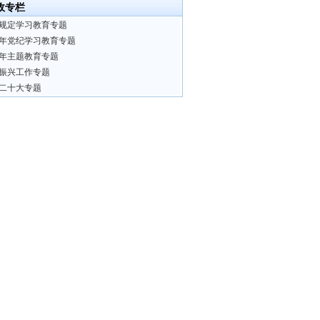
政专栏
规定学习教育专题
24年党纪学习教育专题
23年主题教育专题
振兴工作专题
二十大专题