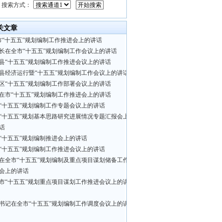
搜索方式：
关文章
市“十五五”规划编制工作推进会上的讲话
长在全市“十五五”规划编制工作会议上的讲话
县“十五五”规划编制工作推进会议上的讲话
县经济运行暨“十五五”规划编制工作会议上的讲话
区“十五五”规划编制工作部署会议上的讲话
在市“十五五”规划编制工作推进会上的讲话
“十五五”规划编制工作专题会议上的讲话
“十五五”规划基本思路研究进展情况专题汇报会上
话
“十五五”规划编制推进会上的讲话
“十五五”规划编制工作推进会议上的讲话
在全市“十五五”规划编制及重点项目谋划储备工作
会上的讲话
市“十五五”规划重点项目谋划工作推进会议上的讲
书记在全市“十五五”规划编制工作调度会议上的讲