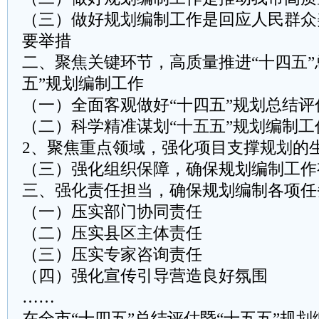
（三）做好规划编制工作是回应人民群众
要举措
二、聚焦关键环节，高质量推进“十四五”
五”规划编制工作
（一）全面客观做好“十四五”规划总结评
（二）科学精准谋划“十五五”规划编制工
2、聚焦重点领域，强化项目支撑规划的
（三）强化组织保障，确保规划编制工作
三、强化责任担当，确保规划编制各项任
（一）压实部门协同责任
（二）压实县区主体责任
（三）压实专家咨询责任
（四）强化宣传引导营造良好氛围
……
在全市“十四五”总结评估暨“十五五”规