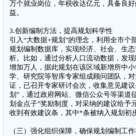
万个就业岗位，年税收达亿元，具备良好
益。
3.创新编制方法，提高规划科学性
引入“大数据+规划”的理念，利用全市个
规划编制数据库，实现经济、社会、生态
析。比如，通过分析人口流动数据，发现
增加万人，据此规划在该区域新增所中小
学、研究院等智库专家组成顾问团队，对
证，已召开专家研讨会次，收集意见建议
划”，通过政府网站、微信公众号等渠道
划金点子”奖励制度，对采纳的建议给予
收到有效建议条，其中*条被纳入规划初
（三）强化组织保障，确保规划编制工作