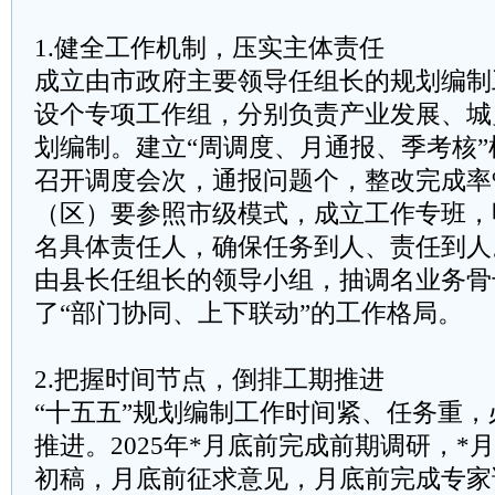
1.健全工作机制，压实主体责任
成立由市政府主要领导任组长的规划编制
设个专项工作组，分别负责产业发展、城
划编制。建立“周调度、月通报、季考核
召开调度会次，通报问题个，整改完成率
（区）要参照市级模式，成立工作专班，
名具体责任人，确保任务到人、责任到人
由县长任组长的领导小组，抽调名业务骨
了“部门协同、上下联动”的工作格局。
2.把握时间节点，倒排工期推进
“十五五”规划编制工作时间紧、任务重
推进。2025年*月底前完成前期调研，*
初稿，月底前征求意见，月底前完成专家