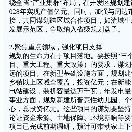
绕全省“产业集群”布局，在开发区规划建
028年实现产值亿元。同时，加强与周边
接，共同谋划跨区域合作项目，如流域生
发展示范区，争取纳入省级规划盘子。
2.聚焦重点领域，强化项目支撑
规划的生命力在于项目落地。要按照“三
目、重大工程、重大政策）的要求，谋划
远的项目。在新型基础设施方面，规划建
乡镇以上区域全覆盖，投资亿元；在新能
电站建设，装机容量达万千瓦，年发电量
事业方面，规划新建所普惠性幼儿园、个
心，总投资亿元。这些项目的谋划要坚持
论证资金来源、土地保障、环境影响等要
项目已完成前期调研，预计可带动家上下