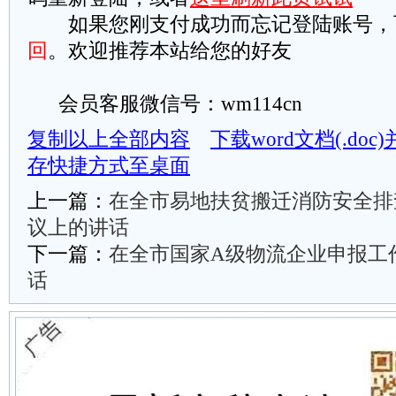
如果您刚支付成功而忘记登陆账号，
回
。欢迎推荐本站给您的好友
会员客服微信号：wm114cn
复制以上全部内容
下载word文档(.do
存快捷方式至桌面
上一篇：
在全市易地扶贫搬迁消防安全排
议上的讲话
下一篇：
在全市国家A级物流企业申报工
话