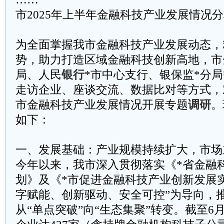
市2025年上半年金融科技产业发展情况
为全面掌握我市金融科技产业发展动态，
势，助力打造区域金融科技创新高地，市
局、人民
银行
*市中心支行、银保监*分
走访企业、座谈交流、数据比对等方式，对
市金融科技产业发展情况开展专题
调研
。
如下：
一、发展基础：产业规模持续扩大，市场
今年以来，我市深入贯彻落实《*省金融科
划》及《*市促进金融科技产业创新发展
字赋能、创新驱动、安全可控”为导向，
从“单点突破”向“生态集聚”转变。截至6