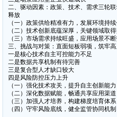
二、驱动因素：政策、技术、需求三轮联
释放
（一）政策供给精准有力，发展环境持续优
（二）技术创新底蕴深厚，关键领域取得突
（三）市场需求持续旺盛，应用场景不断拓
三、挑战与对策：直面短板弱项，筑牢高
一是核心技术自主可控能力不足​​
二是数据共享机制有待完善​​
三是复合型人才缺口较大​​
四是风险防控压力上升​​
（一）强化技术攻关，提升自主创新能力​​
（二）深化数据赋能，畅通共享应用渠道​​
（三）加强人才培养，构建梯度培育体系​​
（四）守牢风险底线，健全监管协同机制​​
……