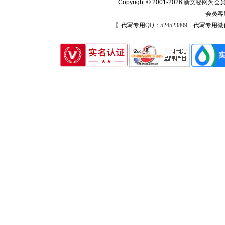
Copyright © 2001-2026
新文秘网
为会员
会员客
〖代写专用
QQ：524523809
代写专用微信号：