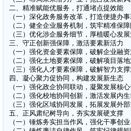
二、精准赋能优服务，打通堵点提效能
（一）深化政务服务改革，打造便捷办事
（二）健全企业服务机制，筑牢精准保障
（三）优化涉企服务细节，厚植暖心发展
三、守正创新强保障，激活要素新活力
（一）强化资金要素保障，破解企业融资
（二）强化土地要素保障，破解项目落地
（三）强化人才要素保障，破解智力支撑
四、凝心聚力促协同，构建发展新生态
（一）强化政企协同联动，凝聚发展核心
（二）强化校地协同创新，激活发展内生
（三）强化区域协同发展，拓展发展外部
五、正风肃纪树导向，夯实发展硬支撑
（一）锤炼务实担当作风，强化干事创业
（二）锤炼廉洁自律作风，筑牢纪律规矩