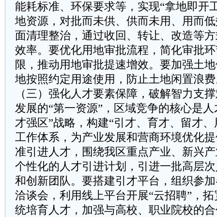
能耗标准、环保要求等，实现“拿地即开
地资源，对批而未供、供而未用、用而低
面清理整治，通过收回、转让、改造等方
效率。要优化用地审批流程，简化审批环
限，推动用地审批提速增效。要加强土地
地按照约定用途使用，防止土地闲置浪费
（三）强化人才要素保障，破解智力支撑
发展的“第一资源”，区域竞争的核心是人
才强区”战略，构建“引才、育才、留才、
工作体系，为产业发展和营商环境优化提
准引进人才，围绕我区重点产业、新兴产
个性化的人才引进计划，引进一批高层次
和创新团队。要搭建引才平台，组织参加
洽谈会，利用线上平台开展“云招聘”，
统培育人才，加强与高校、职业院校的合