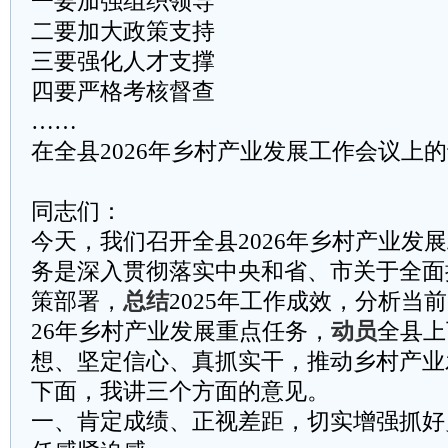
一要加强组织领导
二要加大政策支持
三要强化人才支撑
四要严格考核督查
……
在全县2026年乡村产业发展工作会议上
同志们：
今天，我们召开全县2026年乡村产业发
务是深入贯彻落实中央和省、市关于全面
策部署，
总结
2025年工作成效，分析当
26年乡村产业发展重点任务，
动员
全县上
想、坚定信心、真抓实干，推动乡村产业
下面，我讲三个方面的意见。
一、肯定成绩、正视差距，切实增强抓好