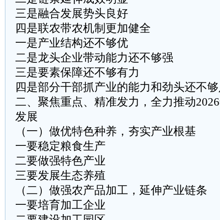
三是融合发展势头良好
四是联农带农机制更加健全
一是产业结构还不够优
二是龙头企业带动能力还不够强
三是要素保障还不够有力
四是部分干部抓产业的能力和劲头还不够
二、聚焦重点、精准发力，全力推动202
发展
（一）做优特色种养，夯实产业根基
一要稳定粮食生产
二要做强特色产业
三要发展生态养殖
（二）做强农产品加工，延伸产业链条
一要培育加工企业
二要建设加工园区