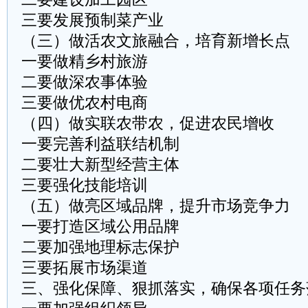
三要发展预制菜产业
（三）做活农文旅融合，培育新增长点
一要做精乡村旅游
二要做深农事体验
三要做优农村电商
（四）做实联农带农，促进农民增收
一要完善利益联结机制
二要壮大新型经营主体
三要强化技能培训
（五）做亮区域品牌，提升市场竞争力
一要打造区域公用品牌
二要加强地理标志保护
三要拓展市场渠道
三、强化保障、狠抓落实，确保各项任务