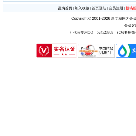
设为首页
|
加入收藏
|
首页登陆
|
会员注册
|
投稿
Copyright © 2001-2026
新文秘网
为会员
会员客
〖代写专用
QQ：524523809
代写专用微信号：