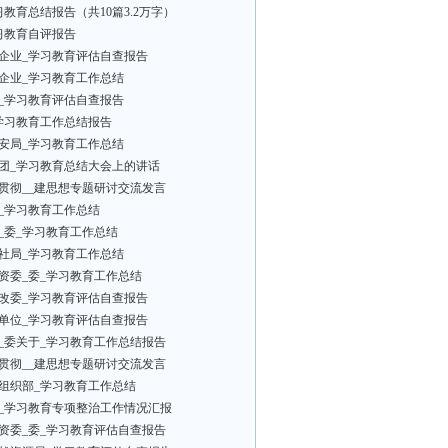
习教育总结报告（共10篇3.2万字）
习教育自评报告
企业_学习教育评估自查报告
企业_学习教育工作总结
_学习教育评估自查报告
学习教育工作总结报告
安局_学习教育工作总结
团_学习教育总结大会上的讲话
贯彻__建思想专题研讨交流发言
_学习教育工作总结
_委_学习教育工作总结
社局_学习教育工作总结
资委_委_学习教育工作总结
改委_学习教育评估自查报告
单位_学习教育评估自查报告
_委关于_学习教育工作总结报告
贯彻__建思想专题研讨交流发言
组织部_学习教育工作总结
_学习教育专项整治工作情况汇报
资委_委_学习教育评估自查报告