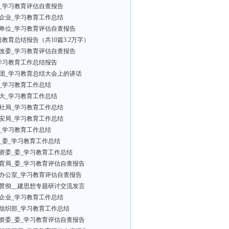
_学习教育评估自查报告
企业_学习教育工作总结
单位_学习教育评估自查报告
习教育总结报告（共10篇3.2万字）
改委_学习教育评估自查报告
学习教育工作总结报告
团_学习教育总结大会上的讲话
_学习教育工作总结
大_学习教育工作总结
社局_学习教育工作总结
安局_学习教育工作总结
_学习教育工作总结
_委_学习教育工作总结
资委_委_学习教育工作总结
育局_委_学习教育评估自查报告
办公室_学习教育评估自查报告
贯彻__建思想专题研讨交流发言
企业_学习教育工作总结
组织部_学习教育工作总结
资委_委_学习教育评估自查报告